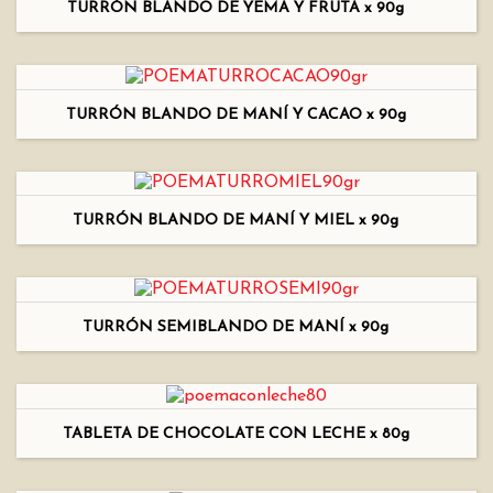
TURRÓN BLANDO DE YEMA Y FRUTA x 90g
TURRÓN BLANDO DE MANÍ Y CACAO x 90g
TURRÓN BLANDO DE MANÍ Y MIEL x 90g
TURRÓN SEMIBLANDO DE MANÍ x 90g
TABLETA DE CHOCOLATE CON LECHE x 80g