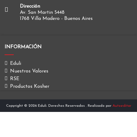
Dirección
Av. San Martin 5448
1768 Villa Madero - Buenos Aires
INFORMACIÓN
Eduli
Nuestros Valores
RSE
Productos Kosher
Copyright © 2026 Eduli. Derechos Reservados
. Realizado por
Autoeditar