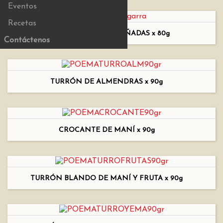
Eventos
Recetas
ALMENDRAS GARRAPIÑADAS x 80g
Contáctenos
TURRÓN DE ALMENDRAS x 90g
CROCANTE DE MANÍ x 90g
TURRÓN BLANDO DE MANÍ Y FRUTA x 90g