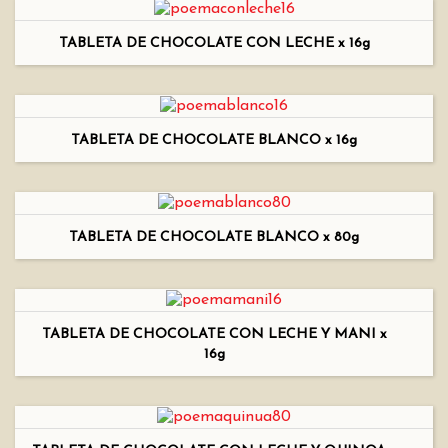
TABLETA DE CHOCOLATE CON LECHE x 16g
TABLETA DE CHOCOLATE BLANCO x 16g
TABLETA DE CHOCOLATE BLANCO x 80g
TABLETA DE CHOCOLATE CON LECHE Y MANI x
16g