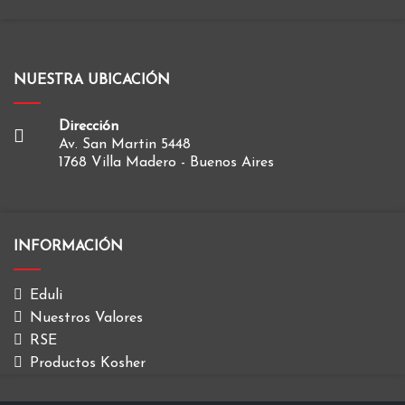
NUESTRA UBICACIÓN
Dirección
Av. San Martin 5448
1768 Villa Madero - Buenos Aires
INFORMACIÓN
Eduli
Nuestros Valores
RSE
Productos Kosher