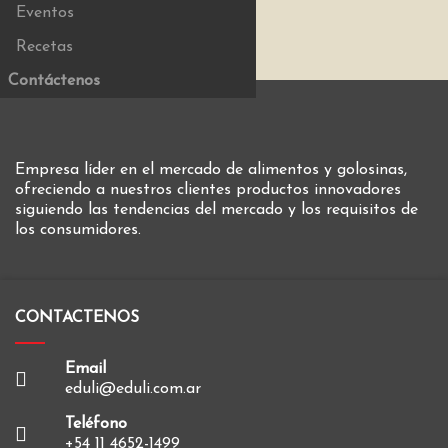
Eventos
Recetas
Contáctenos
Empresa líder en el mercado de alimentos y golosinas,
ofreciendo a nuestros clientes productos innovadores
siguiendo las tendencias del mercado y los requisitos de
los consumidores.
CONTACTENOS
Email
eduli@eduli.com.ar
Teléfono
+54 11 4652-1499