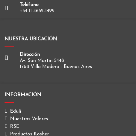
Teléfono
+54 11 4652-1499
NUESTRA UBICACIÓN
Dirección
Av. San Martin 5448
1768 Villa Madero - Buenos Aires
INFORMACIÓN
Eduli
Nuestros Valores
RSE
Productos Kosher