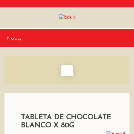
Menu
TABLETA DE CHOCOLATE
BLANCO X 80G