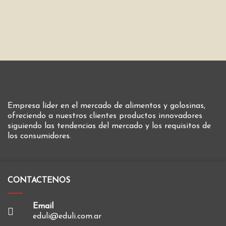
Empresa líder en el mercado de alimentos y golosinas,
ofreciendo a nuestros clientes productos innovadores
siguiendo las tendencias del mercado y los requisitos de
los consumidores.
CONTACTENOS
Email
eduli@eduli.com.ar