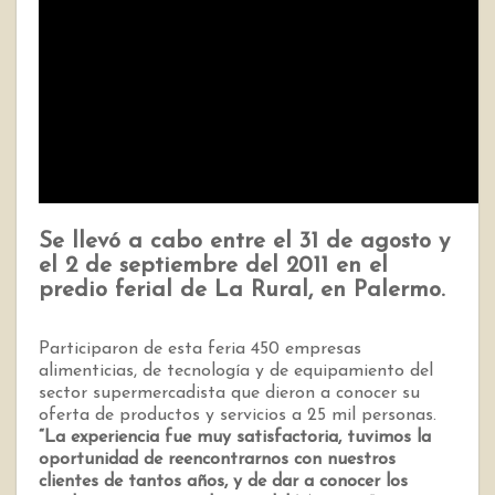
Se llevó a cabo entre el 31 de agosto y
el 2 de septiembre del 2011 en el
predio ferial de La Rural, en Palermo.
Participaron de esta feria 450 empresas
alimenticias, de tecnología y de equipamiento del
sector supermercadista que dieron a conocer su
oferta de productos y servicios a 25 mil personas.
“La experiencia fue muy satisfactoria, tuvimos la
oportunidad de reencontrarnos con nuestros
clientes de tantos años, y de dar a conocer los