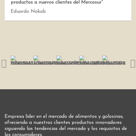
productos a nuevos clientes del Mercosur”
Eduardo Nakab
Empresa líder en el mercado de alimentos y golosinas,
ofreciendo a nuestros clientes productos innovadores
siguiendo las tendencias del mercado y los requisitos de
los consumidores.