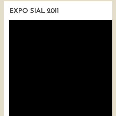
EXPO SIAL 2011