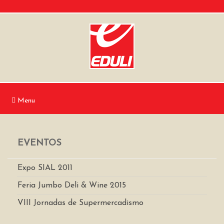
Menu
EVENTOS
Expo SIAL 2011
Feria Jumbo Deli & Wine 2015
VIII Jornadas de Supermercadismo